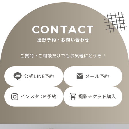
CONTACT
撮影予約・お問い合わせ
ご質問・ご相談だけでもお気軽にどうぞ！
公式LINE予約
メール予約
インスタDM予約
撮影チケット購入