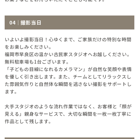
04｜撮影当日
いよいよ撮影当日！心ゆくまで、ご家族だけの特別な時間
をお楽しみください。
福岡市早良区の温かい古民家スタジオへお越しください。
無料駐車場も1台ございます。
「子どもの目線になれるカメラマン」が自然な笑顔や表情
を優しく引き出します。また、チームとしてリラックスし
た雰囲気作りと自然体な瞬間を逃さない撮影をサポートし
ます。
大手スタジオのような流れ作業ではなく、お客様と「顔が
見える」親身なサービスで、大切な瞬間を一枚一枚丁寧に
作品として残します。