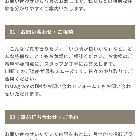
ご予約・お問い合わせ
お問い合わせから写真のお渡しまで、私たちとの特別な体
験を分かりやすくご案内いたします。
撮影チケットを購入
01｜お問い合わせ・ご相談
「こんな写真を撮りたい」「いつ頃が良いかな」など、ど
んな些細なことでもお気軽にご相談ください。お客様のご
希望や疑問点に、スタッフが丁寧にお答えします。
LINEでのご連絡が最もスムーズです。日々のやり取りでご
活用ください。
InstagramのDMやお問い合わせフォームでもお問い合わ
せいただけます。
02｜事前打ち合わせ・ご予約
お問い合わせいただいた内容をもとに、具体的な撮影プラ