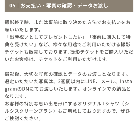
05｜お支払い・写真の確認・データお渡し
撮影終了時、または事前に取り決めた方法でお支払いをお
願いいたします。
「出産祝いとしてプレゼントしたい」「事前に購入して特
典を受けたい」など、様々な用途でご利用いただける撮影
チケットも販売しております. 撮影チケットをご購入いただ
いたお客様は、チケットをご利用いただけます。
撮影後、大切な写真の確認とデータのお渡しとなります。
選定いただいた写真は、2週間以内にLINE、メール、Insta
gramのDMにてお渡しいたします。オンラインでの納品と
なります。
お客様の特別な思い出を形にするオリジナルTシャツ（シ
ルクスクリーンプラン）もご用意しておりますので、ぜひ
ご検討ください。