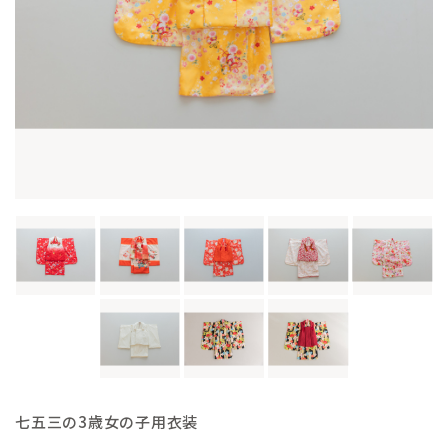
ご予約・お問い合わせ
撮影チケットを購入
七五三の3歳女の子用衣装