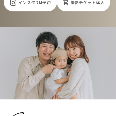
インスタDM予約
撮影チケット購入