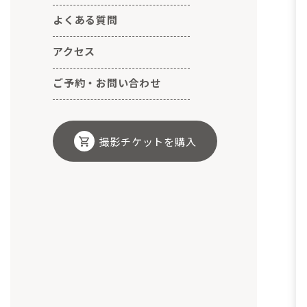
よくある質問
アクセス
ご予約・お問い合わせ
撮影チケットを購入