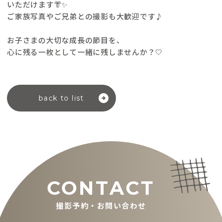
いただけます👘✨
ご家族写真やご兄弟との撮影も大歓迎です♪
お子さまの大切な成長の節目を、
心に残る一枚として一緒に残しませんか？🤍
back to list
CONTACT
撮影予約・お問い合わせ