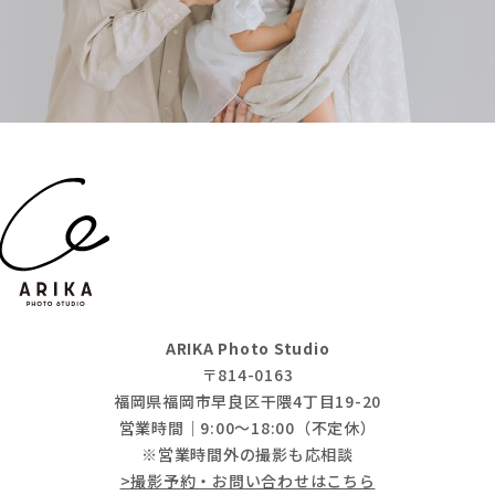
ARIKA Photo Studio
〒814-0163
福岡県福岡市早良区干隈4丁目19-20
営業時間｜9:00～18:00（不定休）
※営業時間外の撮影も応相談
>撮影予約・お問い合わせはこちら