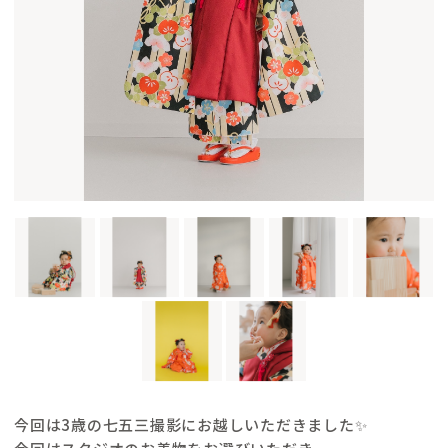
ご予約・お問い合わせ
撮影チケットを購入
今回は3歳の七五三撮影にお越しいただきました✨