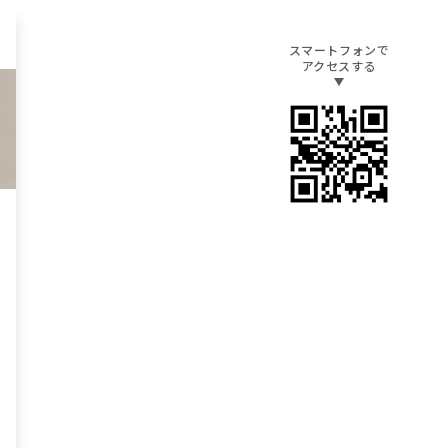
スマートフォンで
アクセスする