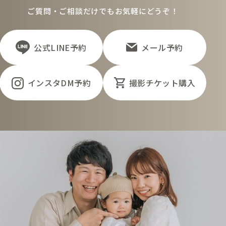
ご質問・ご相談だけでもお気軽にどうぞ！
公式LINE予約
メール予約
インスタDM予約
撮影チケット購入