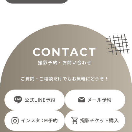
CONTACT
撮影予約・お問い合わせ
ご質問・ご相談だけでもお気軽にどうぞ！
公式LINE予約
メール予約
インスタDM予約
撮影チケット購入